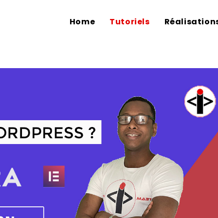
Home
Tutoriels
Réalisation