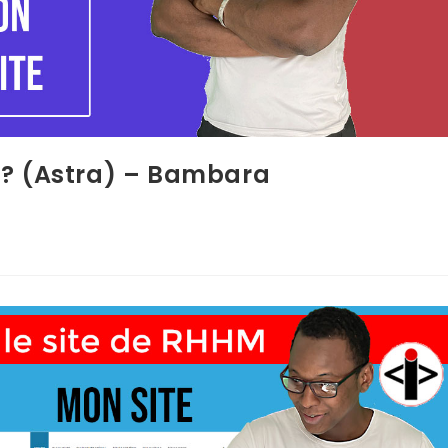
 ? (Astra) – Bambara