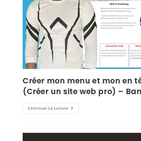
Créer mon menu et mon en t
(Créer un site web pro) – B
Continuer La Lecture