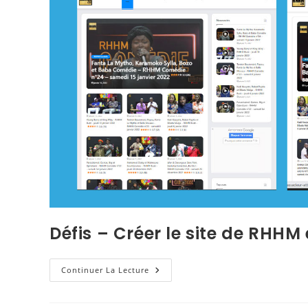
Défis – Créer le site de RHHM
Continuer La Lecture