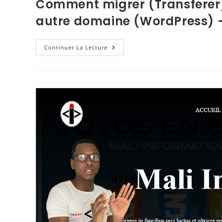
Comment migrer (Transferer)
autre domaine (WordPress)
Continuer La Lecture