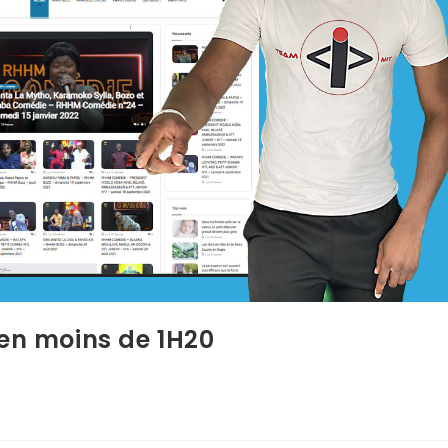
 en moins de 1H20