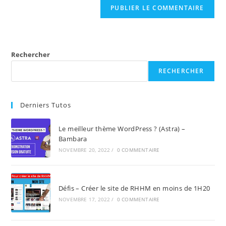
Rechercher
RECHERCHER
Derniers Tutos
Le meilleur thème WordPress ? (Astra) –
Bambara
NOVEMBRE 20, 2022
/
0 COMMENTAIRE
Défis – Créer le site de RHHM en moins de 1H20
NOVEMBRE 17, 2022
/
0 COMMENTAIRE