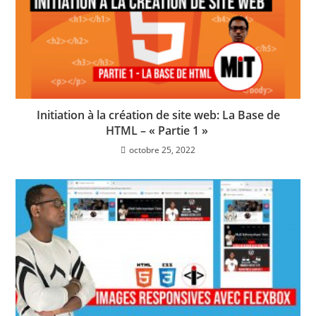
Initiation à la création de site web: La Base de
HTML – « Partie 1 »
octobre 25, 2022