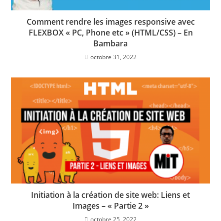
Comment rendre les images responsive avec
FLEXBOX « PC, Phone etc » (HTML/CSS) – En
Bambara
octobre 31, 2022
Initiation à la création de site web: Liens et
Images – « Partie 2 »
octobre 25, 2022