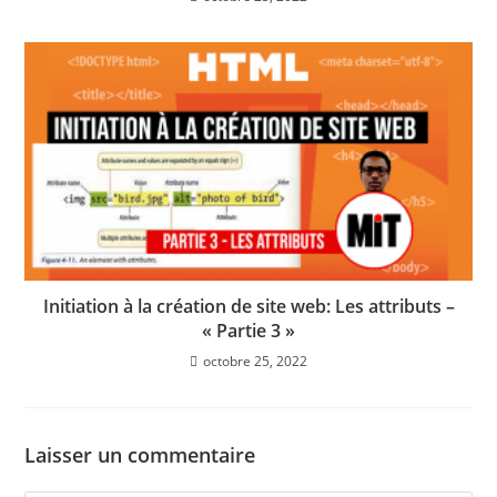
Initiation à la création de site web: Les attributs –
« Partie 3 »
octobre 25, 2022
Laisser un commentaire