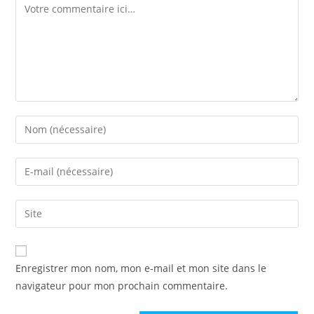
Enregistrer mon nom, mon e-mail et mon site dans le
navigateur pour mon prochain commentaire.