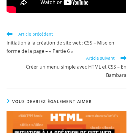
Article précédent
Initiation à la création de site web: CSS – Mise en
forme de la page – « Partie 6 »
Article suivant
Créer un menu simple avec HTML et CSS – En
Bambara
VOUS DEVRIEZ ÉGALEMENT AIMER