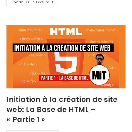
Continuer La Lecture
Initiation à la création de site
web: La Base de HTML –
« Partie 1 »