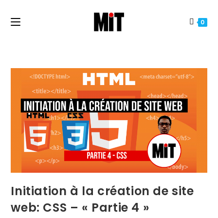
0
Initiation à la création de site
web: CSS – « Partie 4 »