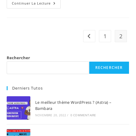
Continuer La Lecture
1
2
Rechercher
RECHERCHER
Derniers Tutos
Le meilleur thème WordPress ? (Astra) –
Bambara
NOVEMBRE 20, 2022
/
0 COMMENTAIRE