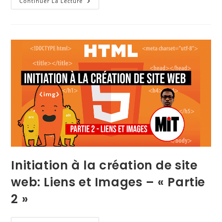
Continuer La Lecture
Initiation à la création de site
web: Liens et Images – « Partie
2 »