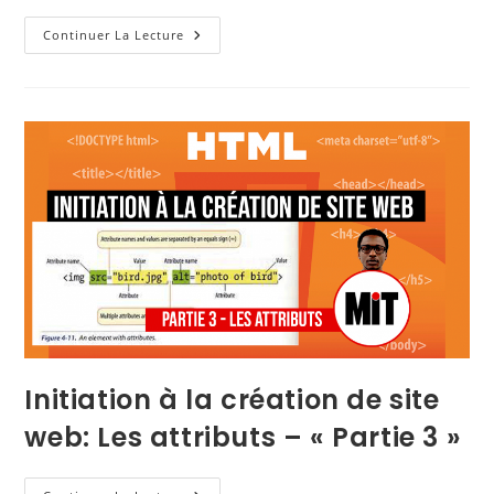
Continuer La Lecture
Initiation à la création de site
web: Les attributs – « Partie 3 »