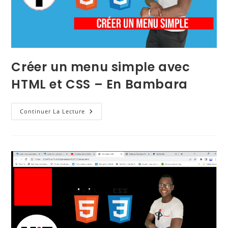
Créer un menu simple avec
HTML et CSS – En Bambara
Continuer La Lecture