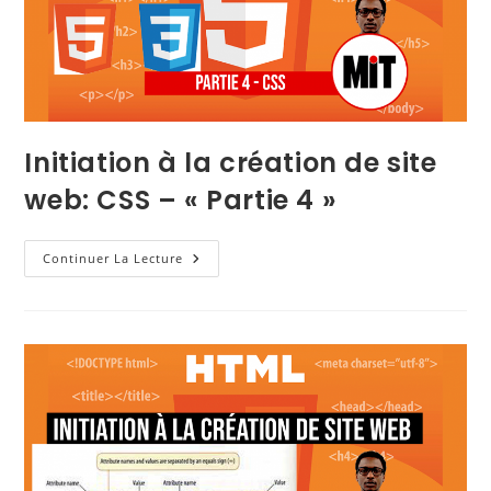
Initiation à la création de site
web: CSS – « Partie 4 »
Continuer La Lecture