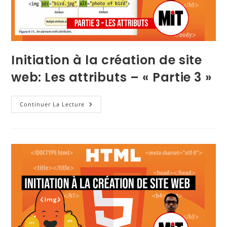
Initiation à la création de site
web: Les attributs – « Partie 3 »
Continuer La Lecture