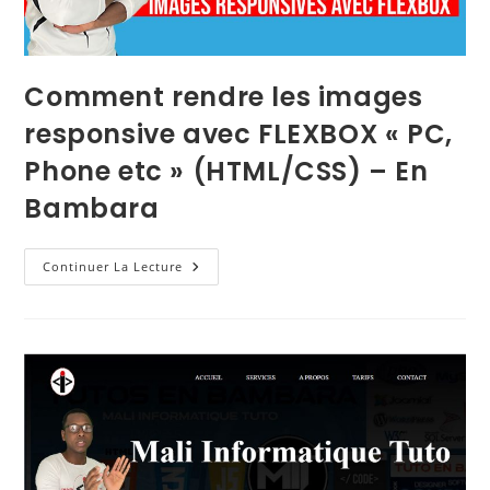
Comment rendre les images
responsive avec FLEXBOX « PC,
Phone etc » (HTML/CSS) – En
Bambara
Continuer La Lecture