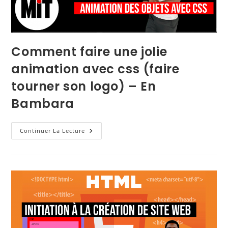
Comment faire une jolie
animation avec css (faire
tourner son logo) – En
Bambara
Continuer La Lecture