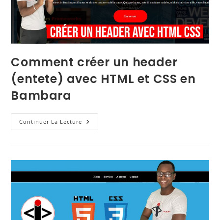
Comment créer un header
(entete) avec HTML et CSS en
Bambara
Continuer La Lecture