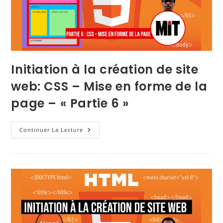
Initiation à la création de site
web: CSS – Mise en forme de la
page – « Partie 6 »
Continuer La Lecture