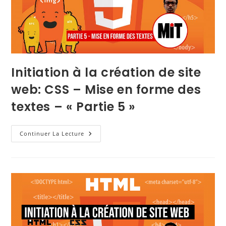
Initiation à la création de site
web: CSS – Mise en forme des
textes – « Partie 5 »
Continuer La Lecture