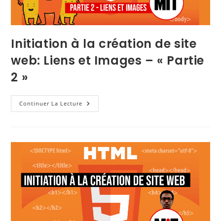
Initiation à la création de site
web: Liens et Images – « Partie
2 »
Continuer La Lecture