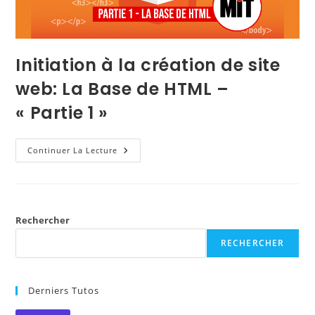
Initiation à la création de site
web: La Base de HTML –
« Partie 1 »
Continuer La Lecture
Rechercher
RECHERCHER
Derniers Tutos