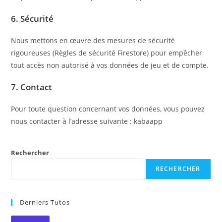
6. Sécurité
Nous mettons en œuvre des mesures de sécurité
rigoureuses (Règles de sécurité Firestore) pour empêcher
tout accès non autorisé à vos données de jeu et de compte.
7. Contact
Pour toute question concernant vos données, vous pouvez
nous contacter à l’adresse suivante : kabaapp
Rechercher
RECHERCHER
Derniers Tutos