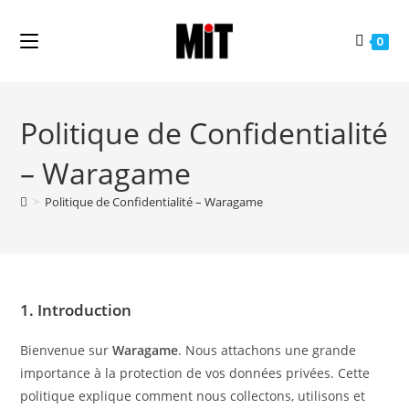
0
Politique de Confidentialité
– Waragame
>
Politique de Confidentialité – Waragame
1. Introduction
Bienvenue sur
Waragame
. Nous attachons une grande
importance à la protection de vos données privées. Cette
politique explique comment nous collectons, utilisons et