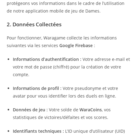
protégeons vos informations dans le cadre de l’utilisation
de notre application mobile de jeu de Dames.
2. Données Collectées
Pour fonctionner, Waragame collecte les informations
suivantes via les services
Google Firebase
:
Informations d’authentification :
Votre adresse e-mail et
votre mot de passe (chiffré) pour la création de votre
compte.
Informations de profil :
Votre pseudonyme et votre
avatar pour vous identifier lors des duels en ligne.
Données de jeu :
Votre solde de
WaraCoins
, vos
statistiques de victoires/défaites et vos scores.
Identifiants techniques :
L’ID unique d’utilisateur (UID)