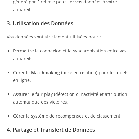
généré par Firebase pour lier vos données à votre
appareil.
3. Utilisation des Données
Vos données sont strictement utilisées pour :
Permettre la connexion et la synchronisation entre vos
appareils.
Gérer le
Matchmaking
(mise en relation) pour les duels
en ligne.
Assurer le fair-play (détection d’inactivité et attribution
automatique des victoires).
Gérer le système de récompenses et de classement.
4. Partage et Transfert de Données