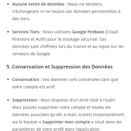
Aucune vente de données :
Nous ne vendons,
n’échangeons ni ne louons vos données personnelles à
des tiers.
Services Tiers :
Nous utilisons
Google Firebase
(Cloud
Firestore et Auth) pour le stockage sécurisé. Ces
données sont chiffrées lors du transit et au repos sur les
serveurs de Google.
5. Conservation et Suppression des Données
Conservation :
Vos données sont conservées tant que
votre compte est actif.
Suppression :
Vous disposez d’un droit total à l’oubli.
Vous pouvez supprimer votre compte et toutes les
données associées (profil, e-mail, scores) instantanément
via le bouton
« Supprimer mon compte »
situé dans les
paramètres de votre profil dans l’application.